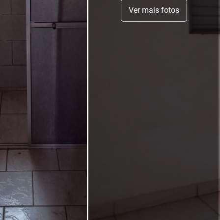
Ver mais fotos