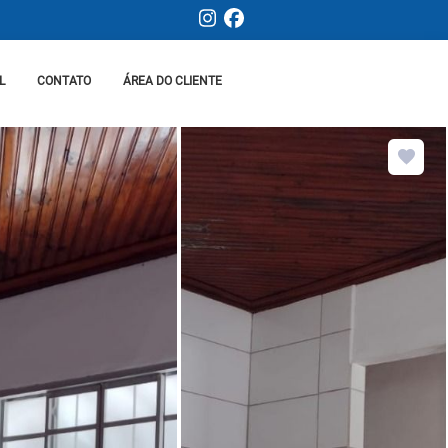
L
CONTATO
ÁREA DO CLIENTE