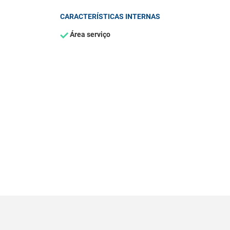
CARACTERÍSTICAS INTERNAS
Área serviço