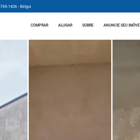
9765-1426 - Birigui
COMPRAR
ALUGAR
SOBRE
ANUNCIE SEU IMÓVE