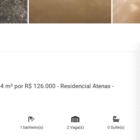
4 m² por R$ 126.000 - Residencial Atenas -
1 banheiro(s)
2 Vaga(s)
0 Suíte(s)