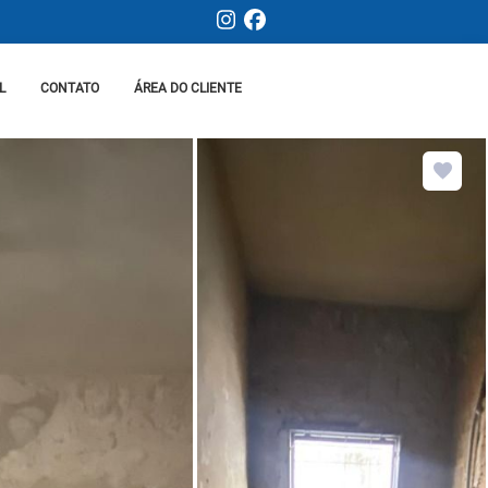
L
CONTATO
ÁREA DO CLIENTE