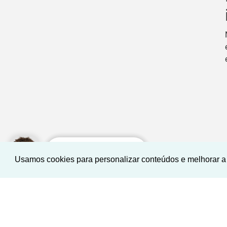
Como posso te ajudar?
Usamos cookies para personalizar conteúdos e melhorar a 