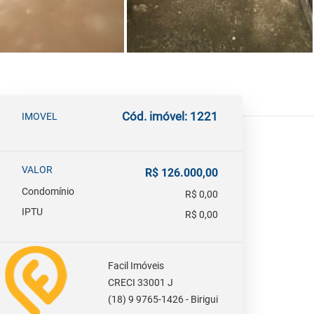
Cód. imóvel: 1221
IMOVEL
VALOR
R$ 126.000,00
Condomínio
R$ 0,00
IPTU
R$ 0,00
Facil Imóveis
CRECI 33001 J
(18) 9 9765-1426 - Birigui