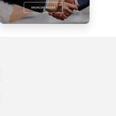
ANUNCIAR AGORA