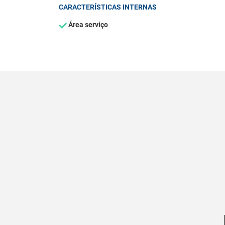
CARACTERÍSTICAS INTERNAS
Área serviço