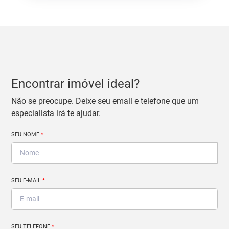
Encontrar imóvel ideal?
Não se preocupe. Deixe seu email e telefone que um
especialista irá te ajudar.
SEU NOME
*
SEU E-MAIL
*
SEU TELEFONE
*