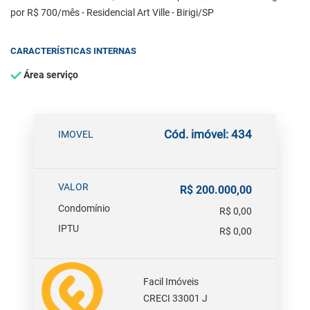
por R$ 700/mês - Residencial Art Ville - Birigi/SP
CARACTERÍSTICAS INTERNAS
Área serviço
Cód. imóvel: 434
IMOVEL
VALOR
R$ 200.000,00
Condomínio
R$ 0,00
IPTU
R$ 0,00
Facil Imóveis
CRECI 33001 J