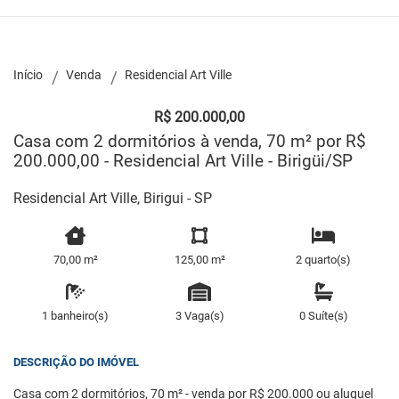
Início
Venda
Residencial Art Ville
R$ 200.000,00
Casa com 2 dormitórios à venda, 70 m² por R$
200.000,00 - Residencial Art Ville - Birigüi/SP
Residencial Art Ville, Birigui - SP
70,00 m²
125,00 m²
2 quarto(s)
1 banheiro(s)
3 Vaga(s)
0 Suíte(s)
DESCRIÇÃO DO IMÓVEL
Casa com 2 dormitórios, 70 m² - venda por R$ 200.000 ou aluguel