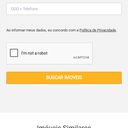
Ao informar meus dados, eu concordo com a
Política de Privacidade
.
BUSCAR IMOVEIS
Imóveis Similares