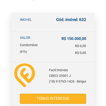
Cód. imóvel: 632
IMOVEL
VALOR
R$ 150.000,00
Condomínio
R$ 0,00
IPTU
R$ 0,00
Facil Imóveis
CRECI 33001 J
(18) 9 9765-1426 - Birigui
TENHO INTERESSE