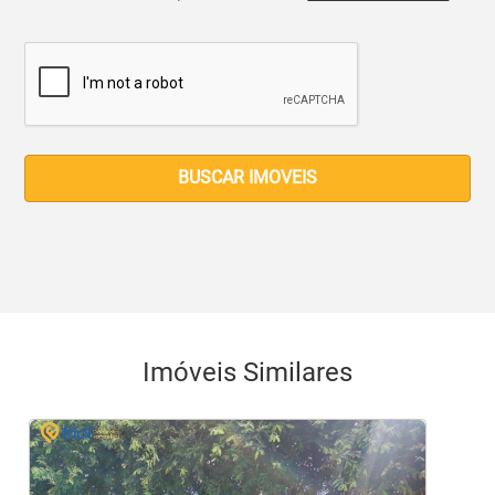
BUSCAR IMOVEIS
Imóveis Similares