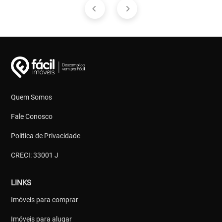
Quem Somos
Fale Conosco
Política de Privacidade
CRECI: 33001 J
LINKS
Imóveis para comprar
Imóveis para alugar