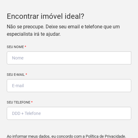
Encontrar imóvel ideal?
Não se preocupe. Deixe seu email e telefone que um
especialista irá te ajudar.
SEU NOME
*
SEU E-MAIL
*
SEU TELEFONE
*
Ao informar meus dados, eu concordo com a
Política de Privacidade
.