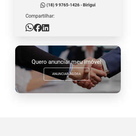
(18) 9 9765-1426 - Birigui
Compartilhar:
Quero anunciar meu imóvel
ANUNCIAR AGORA