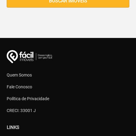
BUSCAR IMOVEIS
Quem Somos
Fale Conosco
Política de Privacidade
CRECI: 33001 J
LINKS