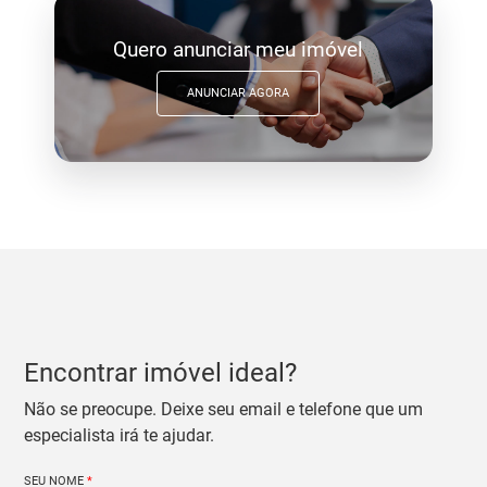
Quero anunciar meu imóvel
ANUNCIAR AGORA
Encontrar imóvel ideal?
Não se preocupe. Deixe seu email e telefone que um
especialista irá te ajudar.
SEU NOME
*