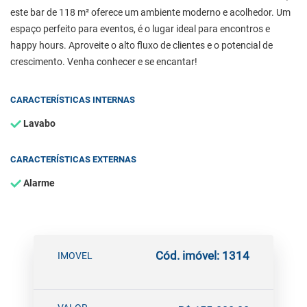
este bar de 118 m² oferece um ambiente moderno e acolhedor. Um
espaço perfeito para eventos, é o lugar ideal para encontros e
happy hours. Aproveite o alto fluxo de clientes e o potencial de
crescimento. Venha conhecer e se encantar!
CARACTERÍSTICAS INTERNAS
Lavabo
CARACTERÍSTICAS EXTERNAS
Alarme
Cód. imóvel: 1314
IMOVEL