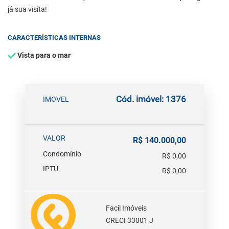
já sua visita!
CARACTERÍSTICAS INTERNAS
Vista para o mar
Cód. imóvel: 1376
IMOVEL
VALOR
R$ 140.000,00
Condomínio
R$ 0,00
IPTU
R$ 0,00
Facil Imóveis
CRECI 33001 J