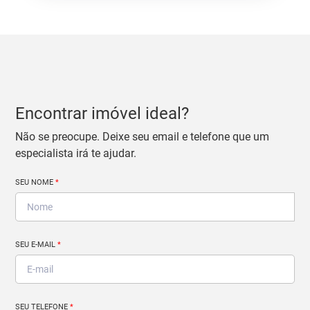
Encontrar imóvel ideal?
Não se preocupe. Deixe seu email e telefone que um
especialista irá te ajudar.
SEU NOME
*
SEU E-MAIL
*
SEU TELEFONE
*