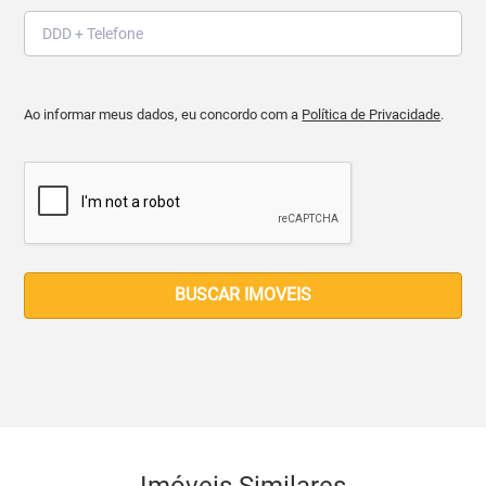
Ao informar meus dados, eu concordo com a
Política de Privacidade
.
BUSCAR IMOVEIS
Imóveis Similares