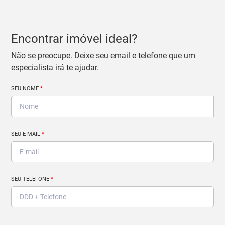
Encontrar imóvel ideal?
Não se preocupe. Deixe seu email e telefone que um
especialista irá te ajudar.
SEU NOME
*
SEU E-MAIL
*
SEU TELEFONE
*