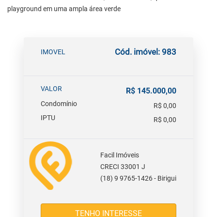
playground em uma ampla área verde
Cód. imóvel: 983
IMOVEL
VALOR
R$ 145.000,00
Condomínio
R$ 0,00
IPTU
R$ 0,00
Facil Imóveis
CRECI 33001 J
(18) 9 9765-1426 - Birigui
TENHO INTERESSE