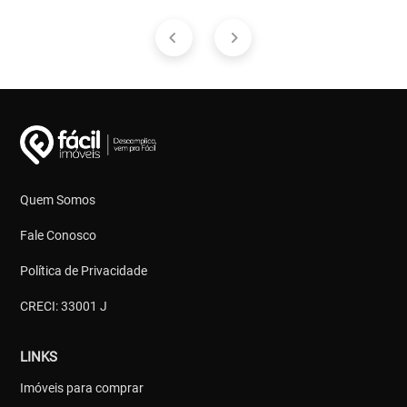
Quem Somos
Fale Conosco
Política de Privacidade
CRECI: 33001 J
LINKS
Imóveis para comprar