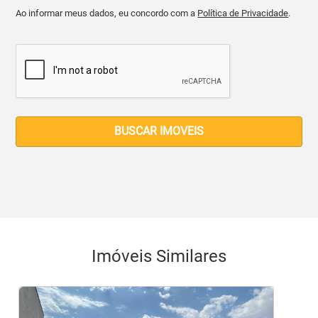
Ao informar meus dados, eu concordo com a
Política de Privacidade
.
BUSCAR IMOVEIS
Imóveis Similares