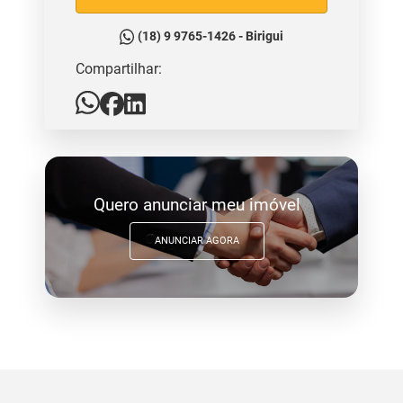
(18) 9 9765-1426 - Birigui
Compartilhar:
Quero anunciar meu imóvel
ANUNCIAR AGORA