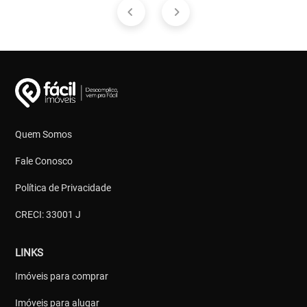
Quem Somos
Fale Conosco
Política de Privacidade
CRECI: 33001 J
LINKS
Imóveis para comprar
Imóveis para alugar