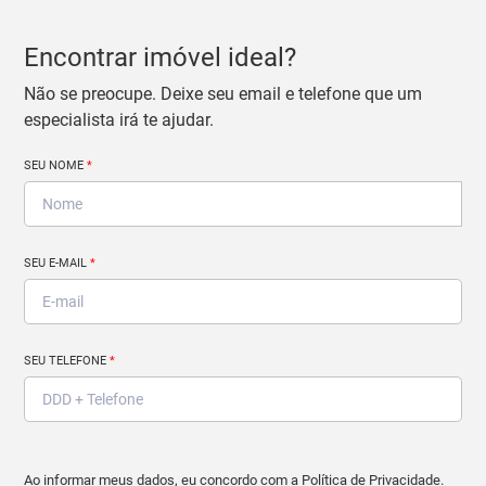
Encontrar imóvel ideal?
Não se preocupe. Deixe seu email e telefone que um
especialista irá te ajudar.
SEU NOME
*
SEU E-MAIL
*
SEU TELEFONE
*
Ao informar meus dados, eu concordo com a
Política de Privacidade
.