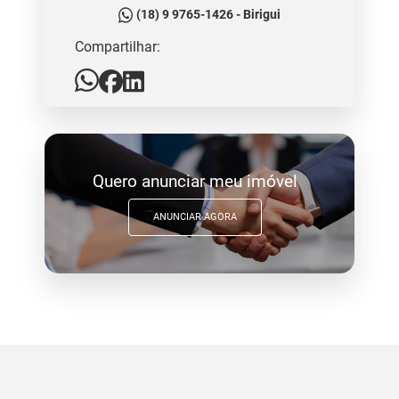
(18) 9 9765-1426 - Birigui
Compartilhar:
Quero anunciar meu imóvel
ANUNCIAR AGORA