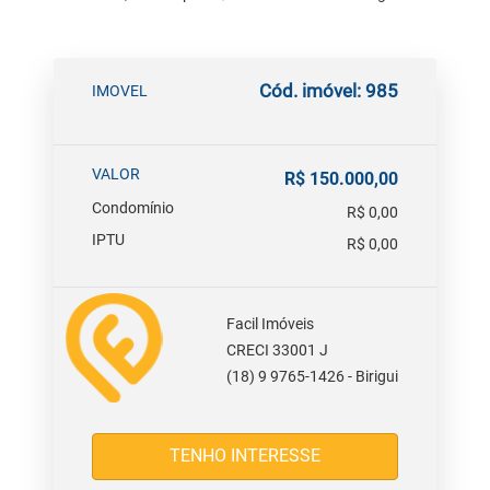
Cód. imóvel: 985
IMOVEL
VALOR
R$ 150.000,00
Condomínio
R$ 0,00
IPTU
R$ 0,00
Facil Imóveis
CRECI 33001 J
(18) 9 9765-1426 - Birigui
TENHO INTERESSE