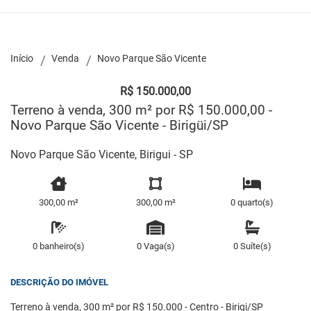
Início
Venda
Novo Parque São Vicente
R$ 150.000,00
Terreno à venda, 300 m² por R$ 150.000,00 -
Novo Parque São Vicente - Birigüi/SP
Novo Parque São Vicente, Birigui - SP
300,00 m²
300,00 m²
0 quarto(s)
0 banheiro(s)
0 Vaga(s)
0 Suíte(s)
DESCRIÇÃO DO IMÓVEL
Terreno à venda, 300 m² por R$ 150.000 - Centro - Birigi/SP