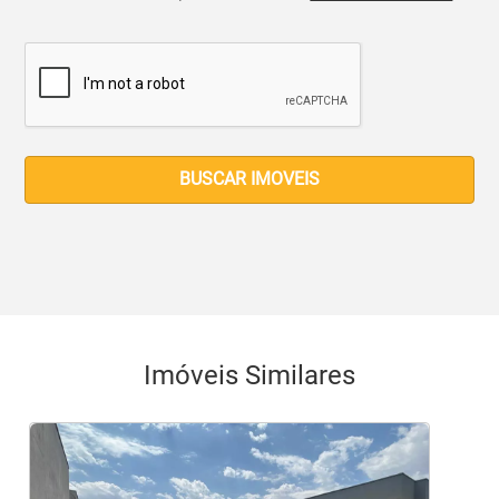
BUSCAR IMOVEIS
Imóveis Similares