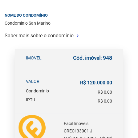
NOME DO CONDOMÍNIO
Condominio San Marino
Saber mais sobre o condomínio
Cód. imóvel: 948
IMOVEL
VALOR
R$ 120.000,00
Condomínio
R$ 0,00
IPTU
R$ 0,00
Facil Imóveis
CRECI 33001 J