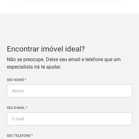
Encontrar imóvel ideal?
Não se preocupe. Deixe seu email e telefone que um
especialista irá te ajudar.
SEU NOME
*
SEU E-MAIL
*
SEU TELEFONE
*