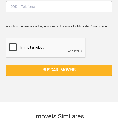
Ao informar meus dados, eu concordo com a
Política de Privacidade
.
BUSCAR IMOVEIS
Imóveis Similares